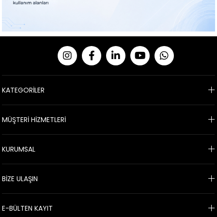
KATEGORİLER
MÜŞTERİ HİZMETLERİ
KURUMSAL
BİZE ULAŞIN
E-BÜLTEN KAYIT