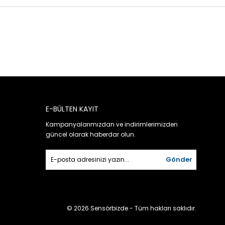
E-BÜLTEN KAYIT
Kampanyalarımızdan ve indirimlerimizden
güncel olarak haberdar olun.
Gönder
© 2026 Sensörbizde - Tüm hakları saklıdır.