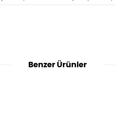
Benzer Ürünler