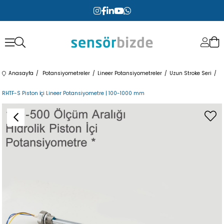
Anasayfa
Potansiyometreler
Lineer Potansiyometreler
Uzun Stroke Seri
RHTF-S Piston İçi Lineer Potansiyometre | 100-1000 mm