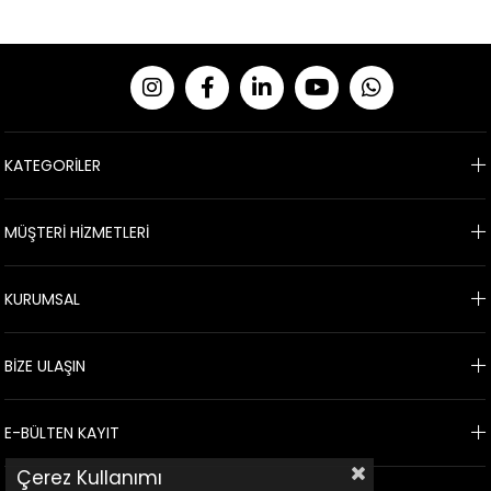
KATEGORİLER
MÜŞTERİ HİZMETLERİ
KURUMSAL
BİZE ULAŞIN
E-BÜLTEN KAYIT
Çerez Kullanımı